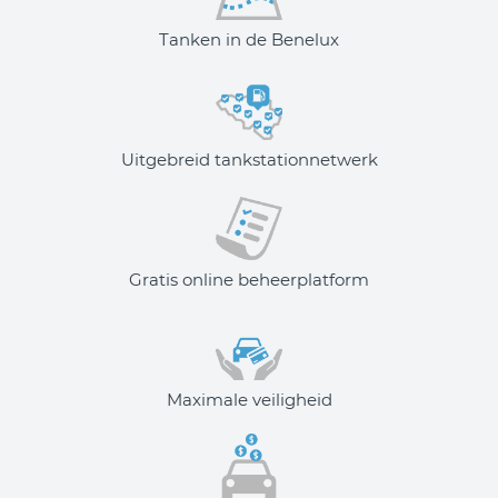
Tanken in de Benelux​
Uitgebreid tankstationnetwerk
Gratis online beheerplatform​
Maximale veiligheid