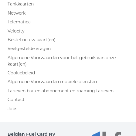
Tankkaarten
Netwerk
Telematica
Velocity
Bestel nu uw kaart(en)
Veelgestelde vragen
Algemene Voorwaarden voor het gebruik van onze
kaart(en)
Cookiebeleid
Algemene Voorwaarden mobiele diensten
Tarieven buiten abonnement en roaming tarieven
Contact
Jobs
Belgian Fuel Card NV