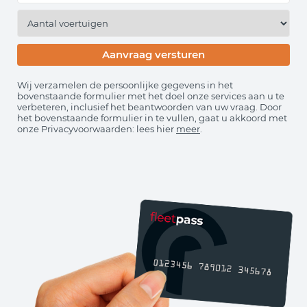
Wij verzamelen de persoonlijke gegevens in het
bovenstaande formulier met het doel onze services aan u te
verbeteren, inclusief het beantwoorden van uw vraag. Door
het bovenstaande formulier in te vullen, gaat u akkoord met
onze Privacyvoorwaarden: lees hier
meer
.