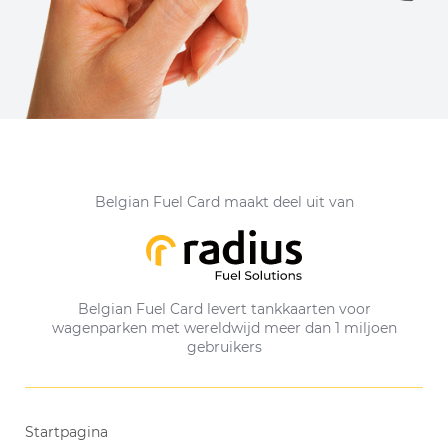
Belgian Fuel Card maakt deel uit van
Belgian Fuel Card levert tankkaarten voor
wagenparken met wereldwijd meer dan 1 miljoen
gebruikers
Startpagina