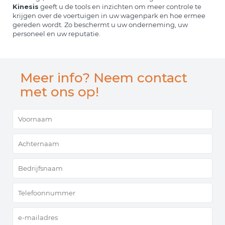
Kinesis
geeft u de tools en inzichten om meer controle te
krijgen over de voertuigen in uw wagenpark en hoe ermee
gereden wordt. Zo beschermt u uw onderneming, uw
personeel en uw reputatie.
Meer info? Neem contact
met ons op!