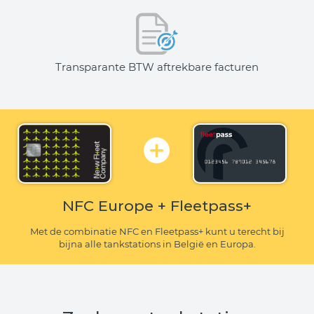
Transparante BTW aftrekbare facturen
NFC Europe + Fleetpass+
Met de combinatie NFC en Fleetpass+ kunt u terecht bij
bijna alle tankstations in België en Europa.