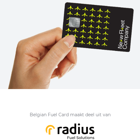
Belgian Fuel Card maakt deel uit van