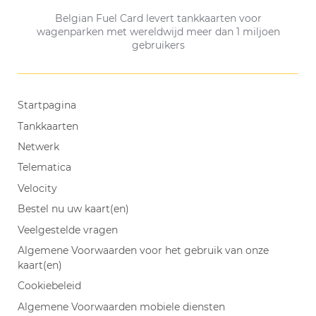
Belgian Fuel Card levert tankkaarten voor
wagenparken met wereldwijd meer dan 1 miljoen
gebruikers
Startpagina
Tankkaarten
Netwerk
Telematica
Velocity
Bestel nu uw kaart(en)
Veelgestelde vragen
Algemene Voorwaarden voor het gebruik van onze
kaart(en)
Cookiebeleid
Algemene Voorwaarden mobiele diensten