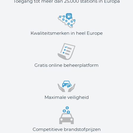
Toegang tot meer dan 25.000 stations in Europa
Kwaliteitsmerken in heel Europe
Gratis online beheerplatform
Maximale veiligheid
Competitieve brandstofprijzen