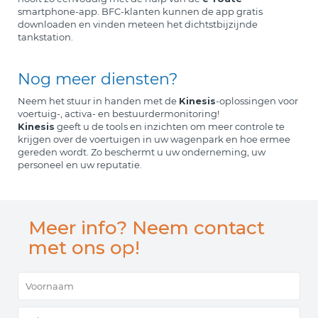
smartphone-app. BFC-klanten kunnen de app gratis
downloaden en vinden meteen het dichtstbijzijnde
tankstation.
Nog meer diensten?
Neem het stuur in handen met de
Kinesis
-oplossingen voor
voertuig-, activa- en bestuurdermonitoring!
Kinesis
geeft u de tools en inzichten om meer controle te
krijgen over de voertuigen in uw wagenpark en hoe ermee
gereden wordt. Zo beschermt u uw onderneming, uw
personeel en uw reputatie.
Meer info? Neem contact
met ons op!