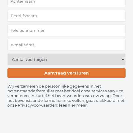
Wij verzamelen de persoonlijke gegevens in het
bovenstaande formulier met het doel onze services aan u te
verbeteren, inclusief het beantwoorden van uw vraag. Door
het bovenstaande formulier in te vullen, gaat u akkoord met
onze Privacyvoorwaarden: lees hier
meer
.