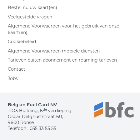
Bestel nu uw kaart(en)
Veelgestelde vragen
Algemene Voorwaarden voor het gebruik van onze
kaart(en)
Cookiebeleid
Algemene Voorwaarden mobiele diensten
Tarieven buiten abonnement en roaming tarieven
Contact
Jobs
Belgian Fuel Card NV
de
TIO3 Building, 6
verdieping,
Oscar Delghuststraat 60,
9600 Ronse
Telefoon :
055 33 55 55