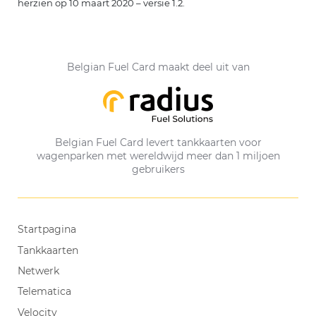
herzien op 10 maart 2020 – versie 1.2.
Belgian Fuel Card maakt deel uit van
Belgian Fuel Card levert tankkaarten voor
wagenparken met wereldwijd meer dan 1 miljoen
gebruikers
Startpagina
Tankkaarten
Netwerk
Telematica
Velocity