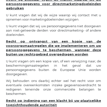
persoonsgegevens voor directmarketingdoeleinden
gebruiken
U kunt vragen dat wij de wijze waarop wij contact met u
opnemen voor marketingdoeleinden wijzigen.
U kunt vragen dat wij uw persoonsgegevens niet doorgeven
aan niet-gelieerde derden voor directmarketing- of andere
doeleinden.
Recht op ontvangst van een kopie van de
voorzorgsmaatregelen die we implementeren om uw
persoonsgegevens te beschermen, wanneer deze
buiten uw rechtsgebied overgedragen worden
U kunt vragen om een kopie van, of een verwijzing naar, de
beschermingsmaatregelen in het geval dat uw
persoonsgegevens buiten de Europese Unie worden
doorgegeven.
Wij behouden ons daarbij echter wel het recht voor om
eventuele overeenkomsten inzake gegevensoverdracht te
redigeren teneinde onze commerciële belangen te
beschermen.
Recht op indiening van een klacht bij uw plaatselijke
toezichthoudende autoriteit