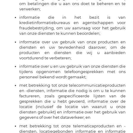
om betalingen die u aan ons doet te beheren en te
verwerken;
informatie die in het bezit is van
kredietinformatiebureaus en agentschappen voor
fraudebestrijding, om uw aanvraag voor het gebruik
van onze diensten te kunnen beoordelen;
informatie over uw gebruik van onze producten en
diensten en uw tevredenheid daarover, om de
producten en diensten die wij u aanbieden
voortdurend te verbeteren;
informatie over u en uw gebruik van onze diensten die
tijdens opgenomen telefoongesprekken met ons
personeel bekend wordt gemaakt;
met betrekking tot onze telecommunicatieproducten
en -diensten, informatie die nodig is om u te kunnen
factureren, zoals gespecificeerde lijsten van de
gesprekken die u hebt gevoerd, informatie over de
locatie (inclusief de locatie van waaruit u onze
diensten gebruikt) en informatie over het gebruik van
gegevens of over het dataverkeer; en
met betrekking tot onze telematicaproducten en -
diensten, locatiegebonden informatie en informatie