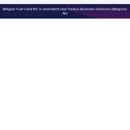
Belgian Fuel Card NV is veranderd naar Radius Business Solutions (Belgium)
NV