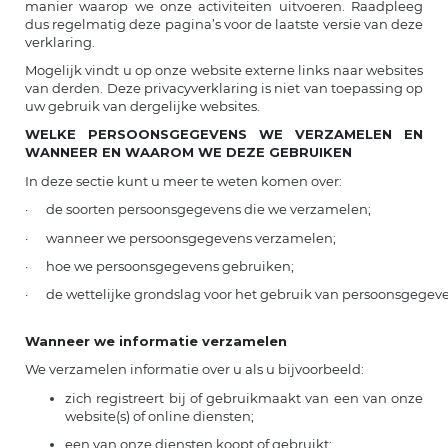
manier waarop we onze activiteiten uitvoeren. Raadpleeg
dus regelmatig deze pagina’s voor de laatste versie van deze
verklaring.
Mogelijk vindt u op onze website externe links naar websites
van derden. Deze privacyverklaring is niet van toepassing op
uw gebruik van dergelijke websites.
WELKE PERSOONSGEGEVENS WE VERZAMELEN EN
WANNEER EN WAAROM WE DEZE GEBRUIKEN
In deze sectie kunt u meer te weten komen over:
· de soorten persoonsgegevens die we verzamelen;
· wanneer we persoonsgegevens verzamelen;
· hoe we persoonsgegevens gebruiken;
· de wettelijke grondslag voor het gebruik van persoonsgegeve
Wanneer we informatie verzamelen
We verzamelen informatie over u als u bijvoorbeeld:
zich registreert bij of gebruikmaakt van een van onze
website(s) of online diensten;
een van onze diensten koopt of gebruikt;