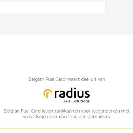
Belgian Fuel Card maakt deel uit van
Belgian Fuel Card levert tankkaarten voor wagenparken met
wereldwijd meer dan 1 miljoen gebruikers